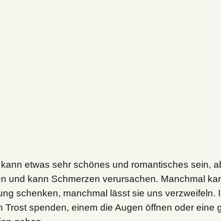
 kann etwas sehr schönes und romantisches sein, ab
n und kann Schmerzen verursachen. Manchmal kann
ung schenken, manchmal lässt sie uns verzweifeln.
n Trost spenden, einem die Augen öffnen oder eine 