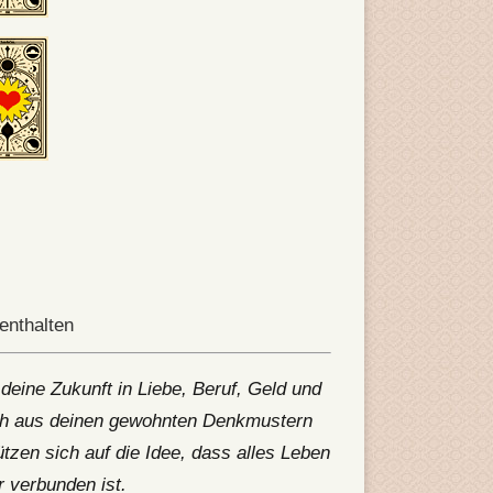
enthalten
deine Zukunft in Liebe, Beruf, Geld und
ich aus deinen gewohnten Denkmustern
tzen sich auf die Idee, dass alles Leben
 verbunden ist.