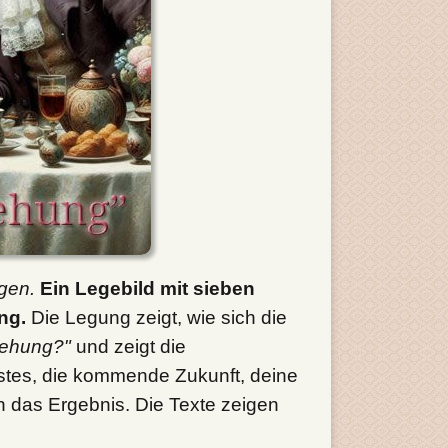
gen.
Ein Legebild mit sieben
ng.
Die Legung zeigt, wie sich die
iehung?"
und zeigt die
stes, die kommende Zukunft, deine
h das Ergebnis. Die Texte zeigen