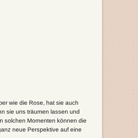
er wie die Rose, hat sie auch
 sie uns träumen lassen und
 In solchen Momenten können die
ganz neue Perspektive auf eine