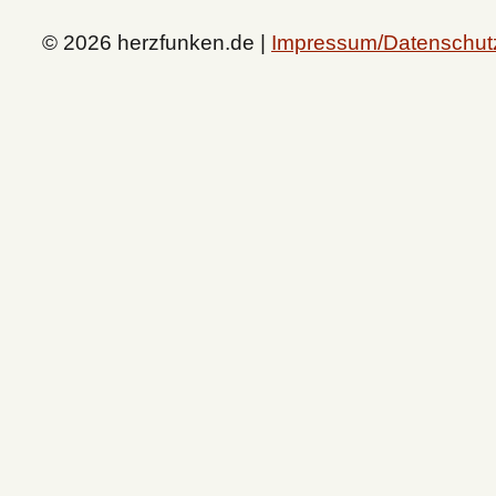
© 2026 herzfunken.de |
Impressum/Datenschut