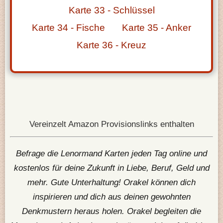
Karte 33 - Schlüssel
Karte 34 - Fische
Karte 35 - Anker
Karte 36 - Kreuz
Vereinzelt Amazon Provisionslinks enthalten
Befrage die Lenormand Karten jeden Tag online und
kostenlos für deine Zukunft in Liebe, Beruf, Geld und
mehr. Gute Unterhaltung! Orakel können dich
inspirieren und dich aus deinen gewohnten
Denkmustern heraus holen. Orakel begleiten die