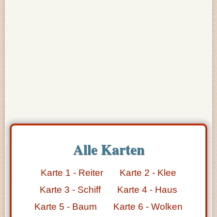
Alle Karten
Karte 1 - Reiter
Karte 2 - Klee
Karte 3 - Schiff
Karte 4 - Haus
Karte 5 - Baum
Karte 6 - Wolken