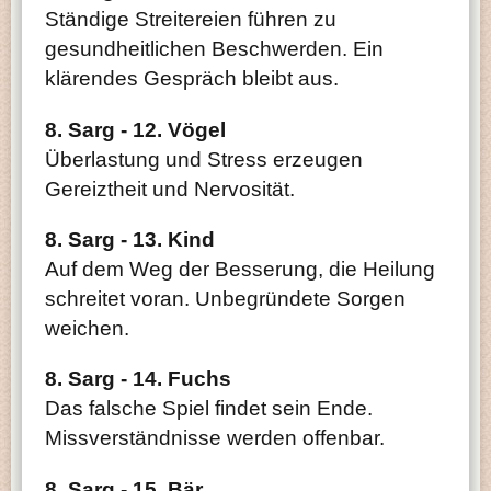
Ständige Streitereien führen zu
gesundheitlichen Beschwerden. Ein
klärendes Gespräch bleibt aus.
8. Sarg - 12. Vögel
Überlastung und Stress erzeugen
Gereiztheit und Nervosität.
8. Sarg - 13. Kind
Auf dem Weg der Besserung, die Heilung
schreitet voran. Unbegründete Sorgen
weichen.
8. Sarg - 14. Fuchs
Das falsche Spiel findet sein Ende.
Missverständnisse werden offenbar.
8. Sarg - 15. Bär