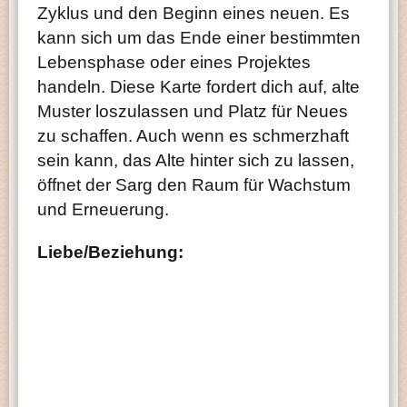
Zyklus und den Beginn eines neuen. Es
kann sich um das Ende einer bestimmten
Lebensphase oder eines Projektes
handeln. Diese Karte fordert dich auf, alte
Muster loszulassen und Platz für Neues
zu schaffen. Auch wenn es schmerzhaft
sein kann, das Alte hinter sich zu lassen,
öffnet der Sarg den Raum für Wachstum
und Erneuerung.
Liebe/Beziehung: