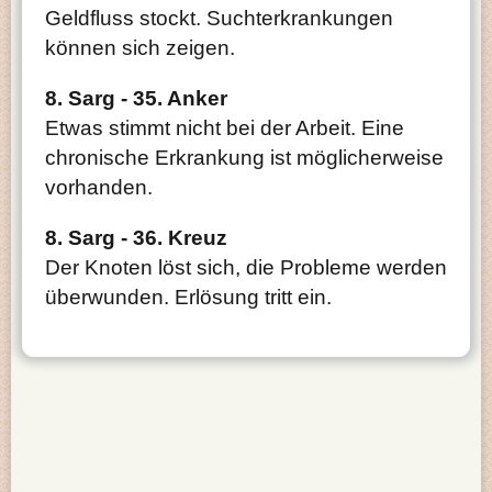
Geldfluss stockt. Suchterkrankungen
können sich zeigen.
8. Sarg - 35. Anker
Etwas stimmt nicht bei der Arbeit. Eine
chronische Erkrankung ist möglicherweise
vorhanden.
8. Sarg - 36. Kreuz
Der Knoten löst sich, die Probleme werden
überwunden. Erlösung tritt ein.