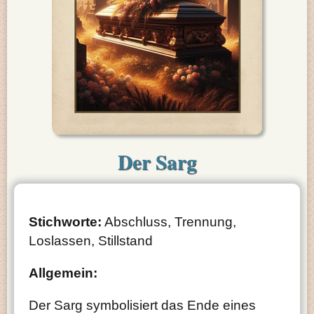
Der Sarg
Stichworte:
Abschluss, Trennung,
Loslassen, Stillstand
Allgemein:
Der Sarg symbolisiert das Ende eines