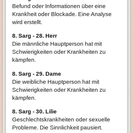
Befund oder Informationen über eine
Krankheit oder Blockade. Eine Analyse
wird erstellt.
8. Sarg - 28. Herr
Die männliche Hauptperson hat mit
Schwierigkeiten oder Krankheiten zu
kämpfen.
8. Sarg - 29. Dame
Die weibliche Hauptperson hat mit
Schwierigkeiten oder Krankheiten zu
kämpfen.
8. Sarg - 30. Lilie
Geschlechtskrankheiten oder sexuelle
Probleme. Die Sinnlichkeit pausiert.