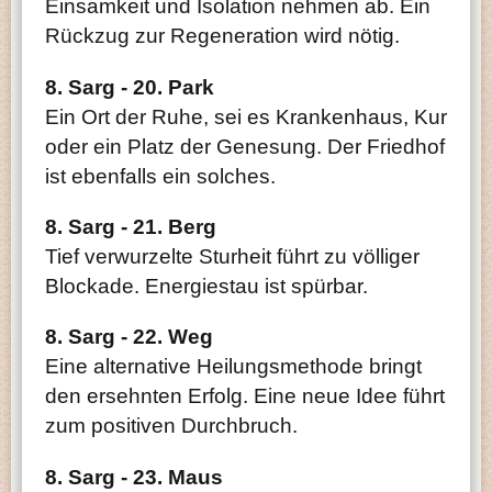
Einsamkeit und Isolation nehmen ab. Ein
Rückzug zur Regeneration wird nötig.
8. Sarg - 20. Park
Ein Ort der Ruhe, sei es Krankenhaus, Kur
oder ein Platz der Genesung. Der Friedhof
ist ebenfalls ein solches.
8. Sarg - 21. Berg
Tief verwurzelte Sturheit führt zu völliger
Blockade. Energiestau ist spürbar.
8. Sarg - 22. Weg
Eine alternative Heilungsmethode bringt
den ersehnten Erfolg. Eine neue Idee führt
zum positiven Durchbruch.
8. Sarg - 23. Maus