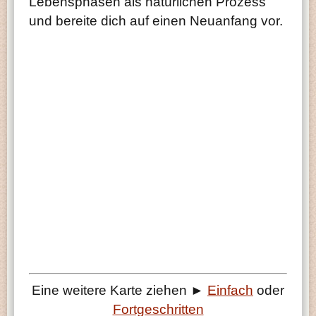
Lebensphasen als natürlichen Prozess
und bereite dich auf einen Neuanfang vor.
Eine weitere Karte ziehen ►
Einfach
oder
Fortgeschritten