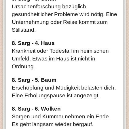
Ursachenforschung bezüglich
gesundheitlicher Probleme wird nötig. Eine
Unternehmung oder Reise kommt zum
Stillstand.
8. Sarg - 4. Haus
Krankheit oder Todesfall im heimischen
Umfeld. Etwas im Haus ist nicht in
Ordnung.
8. Sarg - 5. Baum
Erschöpfung und Müdigkeit belasten dich.
Eine Erholungspause ist angezeigt.
8. Sarg - 6. Wolken
Sorgen und Kummer nehmen ein Ende.
Es geht langsam wieder bergauf.