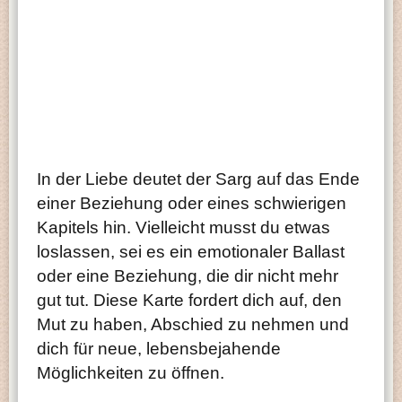
In der Liebe deutet der Sarg auf das Ende
einer Beziehung oder eines schwierigen
Kapitels hin. Vielleicht musst du etwas
loslassen, sei es ein emotionaler Ballast
oder eine Beziehung, die dir nicht mehr
gut tut. Diese Karte fordert dich auf, den
Mut zu haben, Abschied zu nehmen und
dich für neue, lebensbejahende
Möglichkeiten zu öffnen.