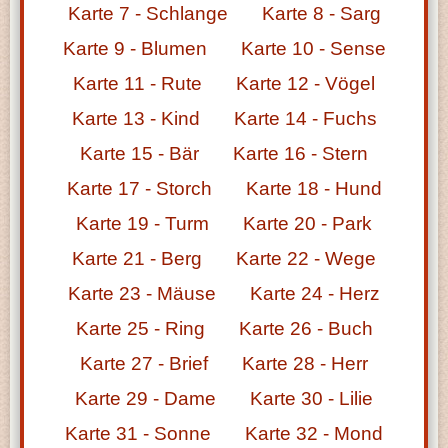
Karte 7 - Schlange
Karte 8 - Sarg
Karte 9 - Blumen
Karte 10 - Sense
Karte 11 - Rute
Karte 12 - Vögel
Karte 13 - Kind
Karte 14 - Fuchs
Karte 15 - Bär
Karte 16 - Stern
Karte 17 - Storch
Karte 18 - Hund
Karte 19 - Turm
Karte 20 - Park
Karte 21 - Berg
Karte 22 - Wege
Karte 23 - Mäuse
Karte 24 - Herz
Karte 25 - Ring
Karte 26 - Buch
Karte 27 - Brief
Karte 28 - Herr
Karte 29 - Dame
Karte 30 - Lilie
Karte 31 - Sonne
Karte 32 - Mond