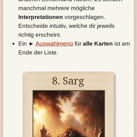
manchmal mehrere mögliche
Interpretationen
vorgeschlagen.
Entscheide intuitiv, welche dir jeweils
richtig erscheint.
Ein ►
Auswahlmenü
für
alle Karten
ist am
Ende der Liste.