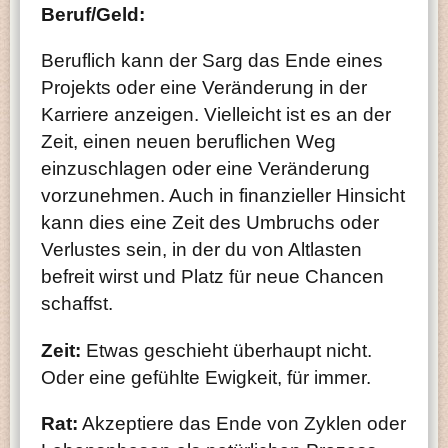
Beruf/Geld:
Beruflich kann der Sarg das Ende eines
Projekts oder eine Veränderung in der
Karriere anzeigen. Vielleicht ist es an der
Zeit, einen neuen beruflichen Weg
einzuschlagen oder eine Veränderung
vorzunehmen. Auch in finanzieller Hinsicht
kann dies eine Zeit des Umbruchs oder
Verlustes sein, in der du von Altlasten
befreit wirst und Platz für neue Chancen
schaffst.
Zeit:
Etwas geschieht überhaupt nicht.
Oder eine gefühlte Ewigkeit, für immer.
Rat:
Akzeptiere das Ende von Zyklen oder