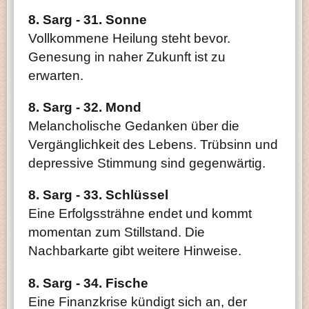
8. Sarg - 31. Sonne
Vollkommene Heilung steht bevor.
Genesung in naher Zukunft ist zu
erwarten.
8. Sarg - 32. Mond
Melancholische Gedanken über die
Vergänglichkeit des Lebens. Trübsinn und
depressive Stimmung sind gegenwärtig.
8. Sarg - 33. Schlüssel
Eine Erfolgssträhne endet und kommt
momentan zum Stillstand. Die
Nachbarkarte gibt weitere Hinweise.
8. Sarg - 34. Fische
Eine Finanzkrise kündigt sich an, der