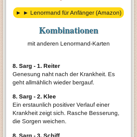
►
► Lenormand für Anfänger (Amazon)
Kombinationen
mit anderen Lenormand-Karten
8. Sarg - 1. Reiter
Genesung naht nach der Krankheit. Es
geht allmählich wieder bergauf.
8. Sarg - 2. Klee
Ein erstaunlich positiver Verlauf einer
Krankheit zeigt sich. Rasche Besserung,
die Sorgen weichen.
8. Sarg - 3. Schiff