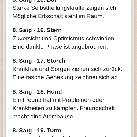
Starke Selbstheilungskräfte zeigen sich.
Mögliche Erbschaft steht im Raum.
8. Sarg - 16. Stern
Zuversicht und Optimismus schwinden.
Eine dunkle Phase ist angebrochen.
8. Sarg - 17. Storch
Krankheit und Sorgen ziehen sich zurück.
Eine rasche Genesung zeichnet sich ab.
8. Sarg - 18. Hund
Ein Freund hat mit Problemen oder
Krankheiten zu kämpfen. Freundschaft
macht eine Atempause.
8. Sarg - 19. Turm