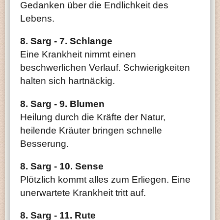
Gedanken über die Endlichkeit des
Lebens.
8. Sarg - 7. Schlange
Eine Krankheit nimmt einen
beschwerlichen Verlauf. Schwierigkeiten
halten sich hartnäckig.
8. Sarg - 9. Blumen
Heilung durch die Kräfte der Natur,
heilende Kräuter bringen schnelle
Besserung.
8. Sarg - 10. Sense
Plötzlich kommt alles zum Erliegen. Eine
unerwartete Krankheit tritt auf.
8. Sarg - 11. Rute