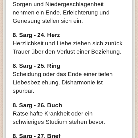
Sorgen und Niedergeschlagenheit
nehmen ein Ende. Erleichterung und
Genesung stellen sich ein.
8. Sarg - 24. Herz
Herzlichkeit und Liebe ziehen sich zurück.
Trauer über den Verlust einer Beziehung.
8. Sarg - 25. Ring
Scheidung oder das Ende einer tiefen
Liebesbeziehung. Disharmonie ist
spürbar.
8. Sarg - 26. Buch
Rätselhafte Krankheit oder ein
schwieriges Studium stehen bevor.
8. Sarg - 27. Brief