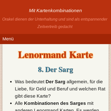
Mit Kartenkombinationen
Orakel dienen der Unterhaltung und sind als entspannender
Zeitvertreib gedacht
Menü
Lenormand Karte
8. Der Sarg
Was bedeutet
Der Sarg
allgemein, für die
Liebe, für Geld und Beruf und welchen Rat
gibt diese Karte?
Alle
Kombinationen des Sarges
mit
anderen Lenormand Karten. Es werden